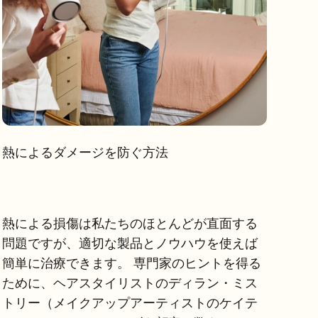
熱によるダメージを防ぐ方法
熱による損傷は私たちのほとんどが直面する
問題ですが、適切な製品とノウハウを使えば
簡単に治療できます。 専門家のヒントを得る
ために、ヘアスタイリストのディラン・ミス
トリー（メイクアップアーティストのケイテ