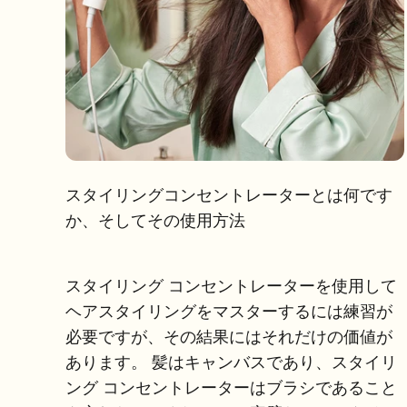
スタイリングコンセントレーターとは何です
か、そしてその使用方法
スタイリング コンセントレーターを使用して
ヘアスタイリングをマスターするには練習が
必要ですが、その結果にはそれだけの価値が
あります。 髪はキャンバスであり、スタイリ
ング コンセントレーターはブラシであること