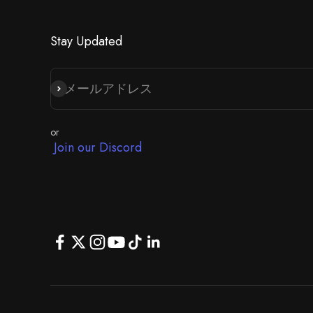
Stay Updated
メールアドレス
登録
or
Join our Discord