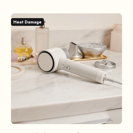
Heat Damage