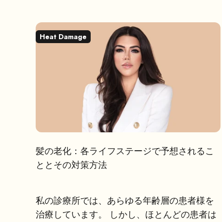
Heat Damage
髪の老化：各ライフステージで予想されるこ
ととその対策方法
私の診療所では、あらゆる年齢層の患者様を
治療しています。 しかし、ほとんどの患者は