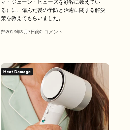
ィ・ジェーン・ヒューズを顧客に数えてい
る）に、傷んだ髪の予防と治癒に関する解決
策を教えてもらいました。
2023年9月7日
0 コメント
Heat Damage