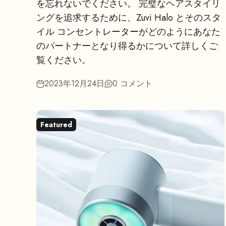
を忘れないでください。 完璧なヘアスタイリ
ングを追求するために、Zuvi Halo とそのスタ
イル コンセントレーターがどのようにあなた
のパートナーとなり得るかについて詳しくご
覧ください。
2023年12月24日
0 コメント
Featured