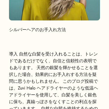
シルバーヘアのお手入れ方法
導入 自然な白髪を受け入れることは、トレン
ドであるだけでなく、自信と信頼性の表明で
もあります。 天然の銀髪を輝かせることを選
択した場合、効果的にお手入れする方法を疑
問に思うかもしれません。 このブログ投稿で
は、Zuvi Halo ヘアドライヤーのような低温ヘ
アドライヤーを使用して、白髪を美しく銀色
に保ち、真鍮っぽさをなくすことの利点を探
っていきます。 自然な白髪を維持するための