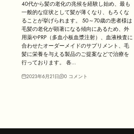
40代から髪の老化の兆候を経験し始め、最も
一般的な症状として髪が薄くなり、もろくな
ることが挙げられます。 50～70歳の患者様は
毛髪の老化が顕著になる傾向にあるため、外
用薬やPRP（多血小板血漿注射）、血液検査に
合わせたオーダーメイドのサプリメント、毛
髪に栄養を与える製品のご提案などで治療を
行っております。 各...
2023年6月21日
0 コメント