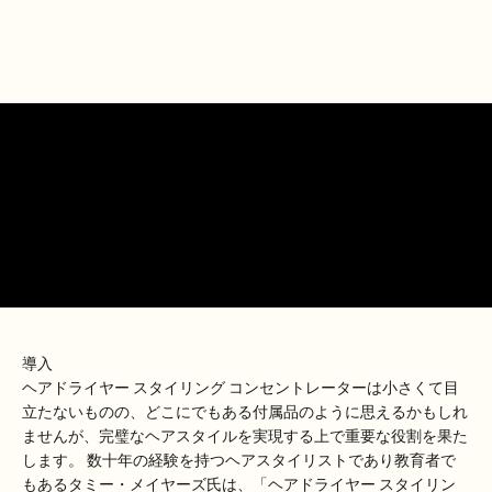
導入
ヘアドライヤー スタイリング コンセントレーターは小さくて目
立たないものの、どこにでもある付属品のように思えるかもしれ
ませんが、完璧なヘアスタイルを実現する上で重要な役割を果た
します。 数十年の経験を持つヘアスタイリストであり教育者で
もあるタミー・メイヤーズ氏は、「ヘアドライヤー スタイリン