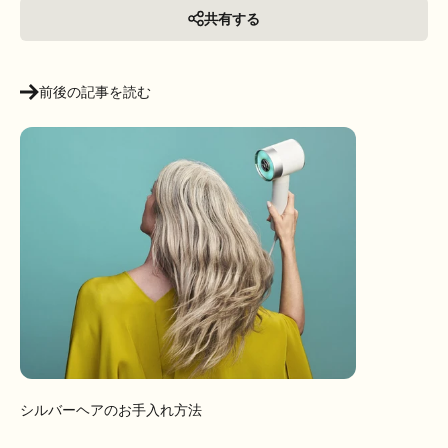
共有する
前後の記事を読む
シルバーヘアのお手入れ方法