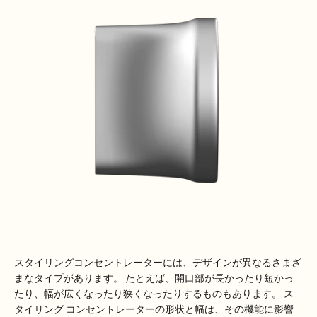
スタイリングコンセントレーターには、デザインが異なるさまざ
まなタイプがあります。 たとえば、開口部が長かったり短かっ
たり、幅が広くなったり狭くなったりするものもあります。 ス
タイリング コンセントレーターの形状と幅は、その機能に影響